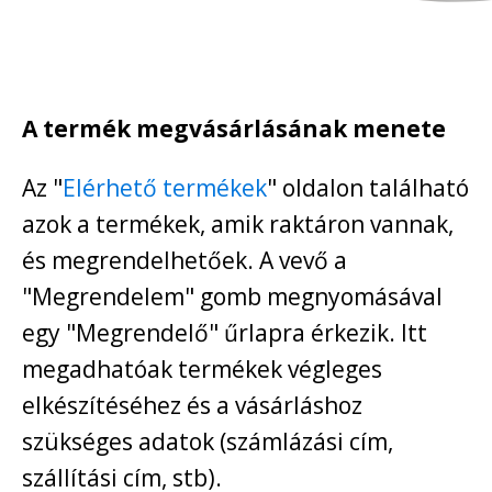
A termék megvásárlásának menete
Az "
Elérhető termékek
" oldalon található
azok a termékek, amik raktáron vannak,
és megrendelhetőek. A vevő a
"Megrendelem" gomb megnyomásával
egy "Megrendelő" űrlapra érkezik. Itt
megadhatóak termékek végleges
elkészítéséhez és a vásárláshoz
szükséges adatok (számlázási cím,
szállítási cím, stb).