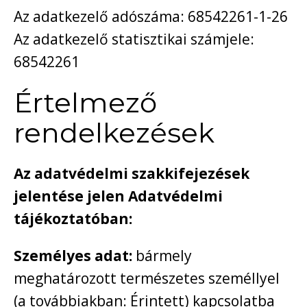
Az adatkezelő adószáma: 68542261-1-26
Az adatkezelő statisztikai számjele:
68542261
Értelmező
rendelkezések
Az adatvédelmi szakkifejezések
jelentése jelen Adatvédelmi
tájékoztatóban:
Személyes adat:
bármely
meghatározott természetes személlyel
(a továbbiakban: Érintett) kapcsolatba