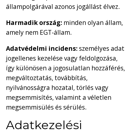
állampolgárával azonos jogállást élvez.
Harmadik ország:
minden olyan állam,
amely nem EGT-állam.
Adatvédelmi incidens:
személyes adat
jogellenes kezelése vagy feldolgozása,
így különösen a jogosulatlan hozzáférés,
megváltoztatás, továbbítás,
nyilvánosságra hozatal, törlés vagy
megsemmisítés, valamint a véletlen
megsemmisülés és sérülés.
Adatkezelési