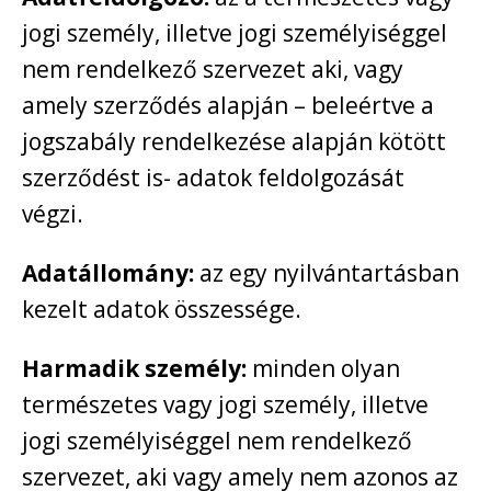
jogi személy, illetve jogi személyiséggel
nem rendelkező szervezet aki, vagy
amely szerződés alapján – beleértve a
jogszabály rendelkezése alapján kötött
szerződést is- adatok feldolgozását
végzi.
Adatállomány:
az egy nyilvántartásban
kezelt adatok összessége.
Harmadik személy:
minden olyan
természetes vagy jogi személy, illetve
jogi személyiséggel nem rendelkező
szervezet, aki vagy amely nem azonos az