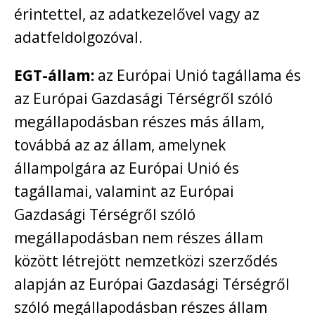
érintettel, az adatkezelővel vagy az
adatfeldolgozóval.
EGT-állam:
az Európai Unió tagállama és
az Európai Gazdasági Térségről szóló
megállapodásban részes más állam,
továbbá az az állam, amelynek
állampolgára az Európai Unió és
tagállamai, valamint az Európai
Gazdasági Térségről szóló
megállapodásban nem részes állam
között létrejött nemzetközi szerződés
alapján az Európai Gazdasági Térségről
szóló megállapodásban részes állam