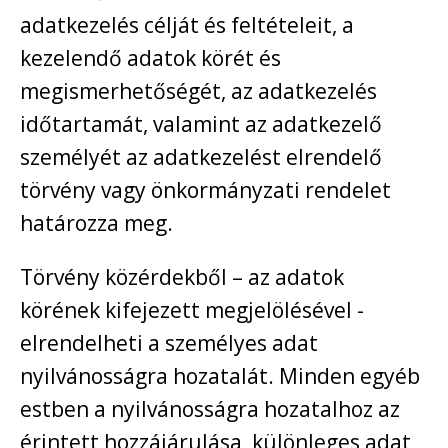
adatkezelés célját és feltételeit, a
kezelendő adatok körét és
megismerhetőségét, az adatkezelés
időtartamát, valamint az adatkezelő
személyét az adatkezelést elrendelő
törvény vagy önkormányzati rendelet
határozza meg.
Törvény közérdekből – az adatok
körének kifejezett megjelölésével -
elrendelheti a személyes adat
nyilvánosságra hozatalát. Minden egyéb
estben a nyilvánosságra hozatalhoz az
érintett hozzájárulása, különleges adat