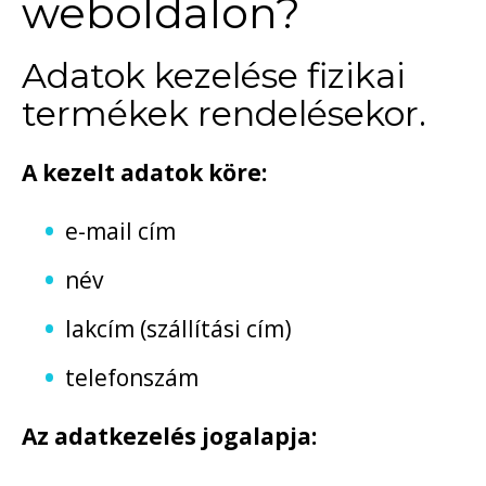
weboldalon?
Adatok kezelése fizikai
termékek rendelésekor.
A kezelt adatok köre:
e-mail cím
név
lakcím (szállítási cím)
telefonszám
Az adatkezelés jogalapja: