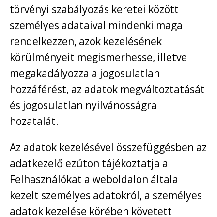
törvényi szabályozás keretei között
személyes adataival mindenki maga
rendelkezzen, azok kezelésének
körülményeit megismerhesse, illetve
megakadályozza a jogosulatlan
hozzáférést, az adatok megváltoztatását
és jogosulatlan nyilvánosságra
hozatalát.
Az adatok kezelésével összefüggésben az
adatkezelő ezúton tájékoztatja a
Felhasználókat a weboldalon általa
kezelt személyes adatokról, a személyes
adatok kezelése körében követett