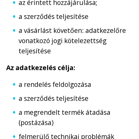
az érintett hozzájárulása;
a szerződés teljesítése
a vásárlást követően: adatkezelőre
vonatkozó jogi kötelezettség
teljesítése
Az adatkezelés célja:
a rendelés feldolgozása
a szerződés teljesítése
a megrendelt termék átadása
(postázása)
felmerülő technikai problémák