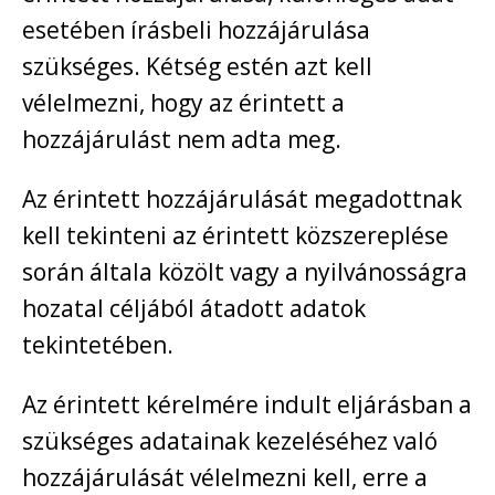
esetében írásbeli hozzájárulása
szükséges. Kétség estén azt kell
vélelmezni, hogy az érintett a
hozzájárulást nem adta meg.
Az érintett hozzájárulását megadottnak
kell tekinteni az érintett közszereplése
során általa közölt vagy a nyilvánosságra
hozatal céljából átadott adatok
tekintetében.
Az érintett kérelmére indult eljárásban a
szükséges adatainak kezeléséhez való
hozzájárulását vélelmezni kell, erre a