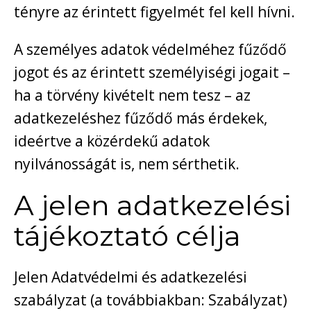
tényre az érintett figyelmét fel kell hívni.
A személyes adatok védelméhez fűződő
jogot és az érintett személyiségi jogait –
ha a törvény kivételt nem tesz – az
adatkezeléshez fűződő más érdekek,
ideértve a közérdekű adatok
nyilvánosságát is, nem sérthetik.
A jelen adatkezelési
tájékoztató célja
Jelen Adatvédelmi és adatkezelési
szabályzat (a továbbiakban: Szabályzat)