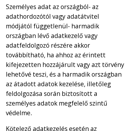
Személyes adat az országból- az
adathordozótól vagy adatátvitel
módjától függetlenül- harmadik
országban lévő adatkezelő vagy
adatfeldolgozó részére akkor
továbbítható, ha ahhoz az érintett
kifejezetten hozzájárult vagy azt törvény
lehetővé teszi, és a harmadik országban
az átadott adatok kezelése, illetőleg
feldolgozása során biztosított a
személyes adatok megfelelő szintű
védelme.
Kötelező adatkezelés esetén az