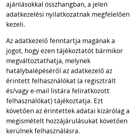
ajánlásokkal összhangban, a jelen
adatkezelési nyilatkozatnak megfelelően
kezeli.
Az adatkezelő fenntartja magának a
jogot, hogy ezen tájékoztatót bármikor
megváltoztathatja, melynek
hatálybalépéséről az adatkezelő az
érintett felhasználókat (a regisztrált
és/vagy e-mail listára feliratkozott
felhasználókat) tájékoztatja. Ezt
követően az érintettek adatai kizárólag a
megismételt hozzájárulásukat követően
kerülnek felhasználásra.