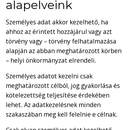
alapelveink
Személyes adat akkor kezelhető, ha
ahhoz az érintett hozzájárul vagy azt
törvény vagy – törvény felhatalmazása
alapján az abban meghatározott körben
– helyi önkormányzat elrendeli.
Személyes adatot kezelni csak
meghatározott célból, jog gyakorlása és
kötelezettség teljesítése érdekében
lehet. Az adatkezelésnek minden
szakaszában meg kell felelnie e célnak.